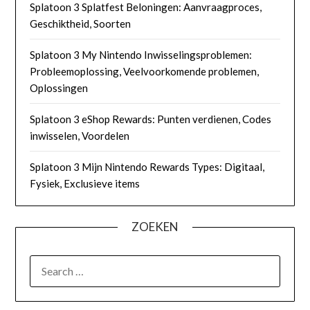
Splatoon 3 Splatfest Beloningen: Aanvraagproces,
Geschiktheid, Soorten
Splatoon 3 My Nintendo Inwisselingsproblemen:
Probleemoplossing, Veelvoorkomende problemen,
Oplossingen
Splatoon 3 eShop Rewards: Punten verdienen, Codes
inwisselen, Voordelen
Splatoon 3 Mijn Nintendo Rewards Types: Digitaal,
Fysiek, Exclusieve items
ZOEKEN
SEARCH
FOR: