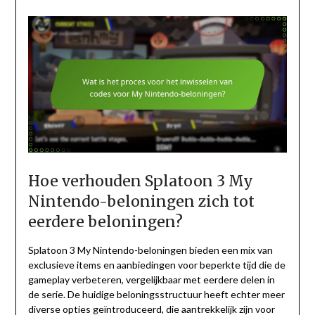
Hoe verhouden Splatoon 3 My
Nintendo-beloningen zich tot
eerdere beloningen?
Splatoon 3 My Nintendo-beloningen bieden een mix van
exclusieve items en aanbiedingen voor beperkte tijd die de
gameplay verbeteren, vergelijkbaar met eerdere delen in
de serie. De huidige beloningsstructuur heeft echter meer
diverse opties geïntroduceerd, die aantrekkelijk zijn voor