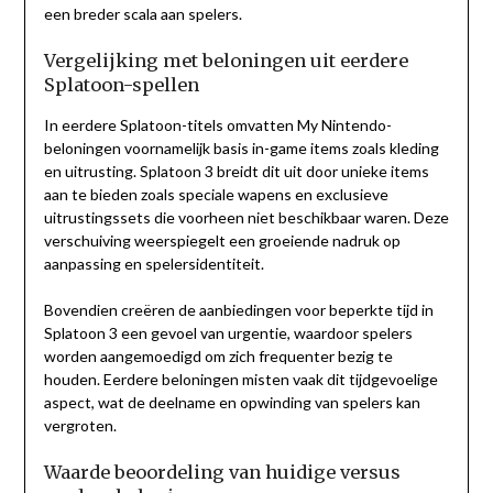
een breder scala aan spelers.
Vergelijking met beloningen uit eerdere
Splatoon-spellen
In eerdere Splatoon-titels omvatten My Nintendo-
beloningen voornamelijk basis in-game items zoals kleding
en uitrusting. Splatoon 3 breidt dit uit door unieke items
aan te bieden zoals speciale wapens en exclusieve
uitrustingssets die voorheen niet beschikbaar waren. Deze
verschuiving weerspiegelt een groeiende nadruk op
aanpassing en spelersidentiteit.
Bovendien creëren de aanbiedingen voor beperkte tijd in
Splatoon 3 een gevoel van urgentie, waardoor spelers
worden aangemoedigd om zich frequenter bezig te
houden. Eerdere beloningen misten vaak dit tijdgevoelige
aspect, wat de deelname en opwinding van spelers kan
vergroten.
Waarde beoordeling van huidige versus