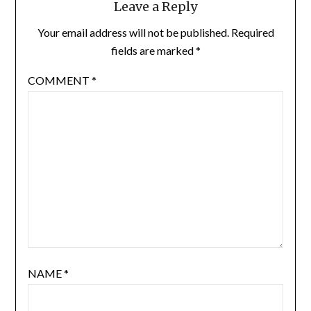
Leave a Reply
Your email address will not be published.
Required
fields are marked
*
COMMENT
*
NAME
*