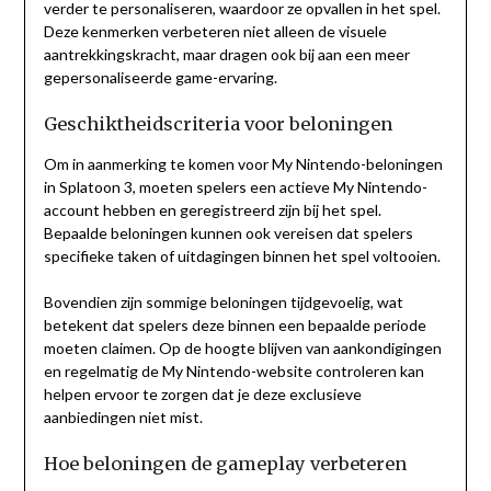
verder te personaliseren, waardoor ze opvallen in het spel.
Deze kenmerken verbeteren niet alleen de visuele
aantrekkingskracht, maar dragen ook bij aan een meer
gepersonaliseerde game-ervaring.
Geschiktheidscriteria voor beloningen
Om in aanmerking te komen voor My Nintendo-beloningen
in Splatoon 3, moeten spelers een actieve My Nintendo-
account hebben en geregistreerd zijn bij het spel.
Bepaalde beloningen kunnen ook vereisen dat spelers
specifieke taken of uitdagingen binnen het spel voltooien.
Bovendien zijn sommige beloningen tijdgevoelig, wat
betekent dat spelers deze binnen een bepaalde periode
moeten claimen. Op de hoogte blijven van aankondigingen
en regelmatig de My Nintendo-website controleren kan
helpen ervoor te zorgen dat je deze exclusieve
aanbiedingen niet mist.
Hoe beloningen de gameplay verbeteren