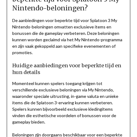
Nintendo-beloningen?
De aanbiedingen voor beperkte tijd voor Splatoon 3 My
Nintendo-beloningen omvatten exclusieve items en
bonussen die de gameplay verbeteren. Deze beloningen
kunnen worden geclaimd via het My Nintendo-programma
en zijn vaak gekoppeld aan specifieke evenementen of
promoties.
Huidige aanbiedingen voor beperkte tijd en
hun details
Momenteel kunnen spelers toegang krijgen tot
verschillende exclusieve beloningen via My Nintendo,
waaronder speciale uitrusting, in-game valuta en unieke
items die de Splatoon 3-ervaring kunnen verbeteren.
Spelers kunnen bijvoorbeeld exclusieve kledingitems
vinden die esthetische voordelen of bonussen voor de
gameplay bieden.
Beloningen zijn doorgaans beschikbaar voor een beperkte