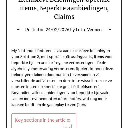
items, Beperkte aanbiedingen,
Claims
Posted on
24/02/2026
by
Lotte Vermeer
My Nintendo biedt een scala aan exclusieve beloningen
voor Splatoon 3, met speciale uitrustingssets, items voor
beperkte tijd en unieke in-game verbeteringen die de
algehele game-ervaring verbeteren. Spelers kunnen deze
beloningen claimen door punten te verzamelen via
verschillende activiteiten en deze in te wisselen, maar ze
moeten letten op specifieke geschiktheidscriteria.
Bovendien vallen aanbiedingen voor beperkte tijd vaak
samen met evenementen of promoties, wat nog meer
kansen biedt om de gameplay te verrijken.
Key sections in the article: