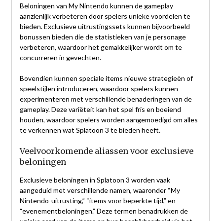
Beloningen van My Nintendo kunnen de gameplay
aanzienlijk verbeteren door spelers unieke voordelen te
bieden. Exclusieve uitrustingssets kunnen bijvoorbeeld
bonussen bieden die de statistieken van je personage
verbeteren, waardoor het gemakkelijker wordt om te
concurreren in gevechten.
Bovendien kunnen speciale items nieuwe strategieën of
speelstijlen introduceren, waardoor spelers kunnen
experimenteren met verschillende benaderingen van de
gameplay. Deze variëteit kan het spel fris en boeiend
houden, waardoor spelers worden aangemoedigd om alles
te verkennen wat Splatoon 3 te bieden heeft.
Veelvoorkomende aliassen voor exclusieve
beloningen
Exclusieve beloningen in Splatoon 3 worden vaak
aangeduid met verschillende namen, waaronder “My
Nintendo-uitrusting,” “items voor beperkte tijd,” en
“evenementbeloningen.” Deze termen benadrukken de