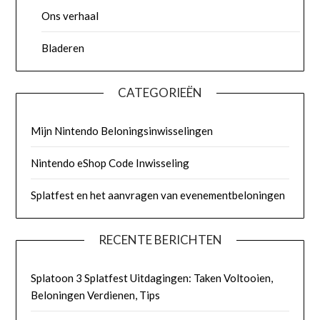
Ons verhaal
Bladeren
CATEGORIEËN
Mijn Nintendo Beloningsinwisselingen
Nintendo eShop Code Inwisseling
Splatfest en het aanvragen van evenementbeloningen
RECENTE BERICHTEN
Splatoon 3 Splatfest Uitdagingen: Taken Voltooien,
Beloningen Verdienen, Tips