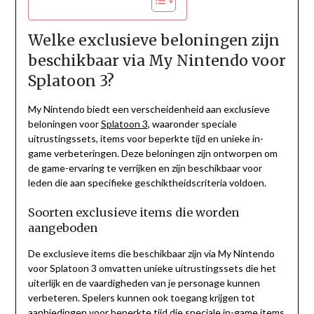
Welke exclusieve beloningen zijn
beschikbaar via My Nintendo voor
Splatoon 3?
My Nintendo biedt een verscheidenheid aan exclusieve
beloningen voor
Splatoon 3
, waaronder speciale
uitrustingssets, items voor beperkte tijd en unieke in-
game verbeteringen. Deze beloningen zijn ontworpen om
de game-ervaring te verrijken en zijn beschikbaar voor
leden die aan specifieke geschiktheidscriteria voldoen.
Soorten exclusieve items die worden
aangeboden
De exclusieve items die beschikbaar zijn via My Nintendo
voor Splatoon 3 omvatten unieke uitrustingssets die het
uiterlijk en de vaardigheden van je personage kunnen
verbeteren. Spelers kunnen ook toegang krijgen tot
aanbiedingen voor beperkte tijd die speciale in-game items