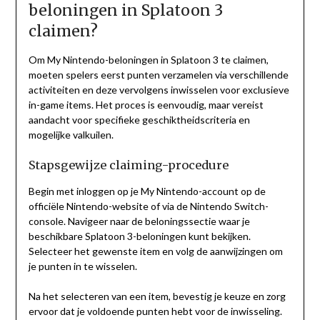
beloningen in Splatoon 3
claimen?
Om My Nintendo-beloningen in Splatoon 3 te claimen,
moeten spelers eerst punten verzamelen via verschillende
activiteiten en deze vervolgens inwisselen voor exclusieve
in-game items. Het proces is eenvoudig, maar vereist
aandacht voor specifieke geschiktheidscriteria en
mogelijke valkuilen.
Stapsgewijze claiming-procedure
Begin met inloggen op je My Nintendo-account op de
officiële Nintendo-website of via de Nintendo Switch-
console. Navigeer naar de beloningssectie waar je
beschikbare Splatoon 3-beloningen kunt bekijken.
Selecteer het gewenste item en volg de aanwijzingen om
je punten in te wisselen.
Na het selecteren van een item, bevestig je keuze en zorg
ervoor dat je voldoende punten hebt voor de inwisseling.