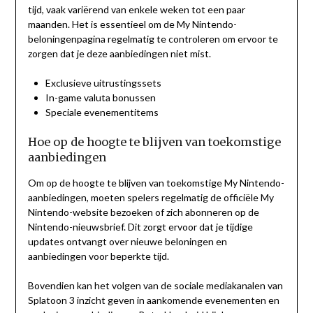
tijd, vaak variërend van enkele weken tot een paar
maanden. Het is essentieel om de My Nintendo-
beloningenpagina regelmatig te controleren om ervoor te
zorgen dat je deze aanbiedingen niet mist.
Exclusieve uitrustingssets
In-game valuta bonussen
Speciale evenementitems
Hoe op de hoogte te blijven van toekomstige
aanbiedingen
Om op de hoogte te blijven van toekomstige My Nintendo-
aanbiedingen, moeten spelers regelmatig de officiële My
Nintendo-website bezoeken of zich abonneren op de
Nintendo-nieuwsbrief. Dit zorgt ervoor dat je tijdige
updates ontvangt over nieuwe beloningen en
aanbiedingen voor beperkte tijd.
Bovendien kan het volgen van de sociale mediakanalen van
Splatoon 3 inzicht geven in aankomende evenementen en