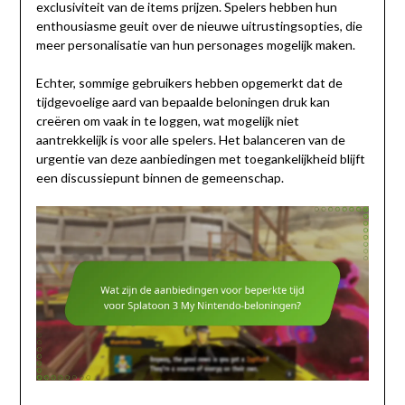
exclusiviteit van de items prijzen. Spelers hebben hun
enthousiasme geuit over de nieuwe uitrustingsopties, die
meer personalisatie van hun personages mogelijk maken.
Echter, sommige gebruikers hebben opgemerkt dat de
tijdgevoelige aard van bepaalde beloningen druk kan
creëren om vaak in te loggen, wat mogelijk niet
aantrekkelijk is voor alle spelers. Het balanceren van de
urgentie van deze aanbiedingen met toegankelijkheid blijft
een discussiepunt binnen de gemeenschap.