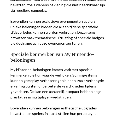
bevatten, zoals wapens of kleding die niet beschikbaar zijn
via reguliere gameplay.
Bovendien kunnen exclusieve evenementen spelers
unieke beloningen bieden die alleen tijdens specifieke
tijdsperiodes kunnen worden verkregen. Deze items
omvatten vaak thematische uitrusting of speciale badges
die deelname aan deze evenementen tonen.
Speciale kenmerken van My Nintendo-
beloningen
My Nintendo-beloningen komen vaak met speciale
kenmerken die hun waarde verhogen. Sommige items
kunnen gameplay-verbeteringen bieden, zoals verhoogde
ervaringspunten of verbeterde vaardigheden tijdens
gevechten. Dit kan een aanzienlijke impact hebben op je
prestaties in multiplayer-wedstrijden.
Bovendien kunnen beloningen esthetische upgrades
bevatten die spelers in staat stellen hun personages