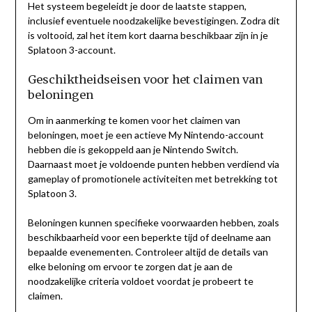
Het systeem begeleidt je door de laatste stappen,
inclusief eventuele noodzakelijke bevestigingen. Zodra dit
is voltooid, zal het item kort daarna beschikbaar zijn in je
Splatoon 3-account.
Geschiktheidseisen voor het claimen van
beloningen
Om in aanmerking te komen voor het claimen van
beloningen, moet je een actieve My Nintendo-account
hebben die is gekoppeld aan je Nintendo Switch.
Daarnaast moet je voldoende punten hebben verdiend via
gameplay of promotionele activiteiten met betrekking tot
Splatoon 3.
Beloningen kunnen specifieke voorwaarden hebben, zoals
beschikbaarheid voor een beperkte tijd of deelname aan
bepaalde evenementen. Controleer altijd de details van
elke beloning om ervoor te zorgen dat je aan de
noodzakelijke criteria voldoet voordat je probeert te
claimen.