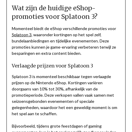
Wat zijn de huidige eShop-
promoties voor Splatoon 3?
Momenteel biedt de eShop verschillende promoties voor
Splatoon 3
, waaronder kortingen op het spel zelf,
bundelaanbiedingen en tijdelijke evenementen. Deze
promoties kunnen je game-ervaring verbeteren terwijl ze
besparingen en extra content bieden.
Verlaagde prijzen voor Splatoon 3
Splatoon 3 is momenteel beschikbaar tegen verlaagde
prijzen op de Nintendo eShop. Kortingen variëren
doorgaans van 10% tot 30%, afhankelijk van de
promotieperiode. Deze verkopen vallen vaak samen met
seizoensgebonden evenementen of speciale
gelegenheden, waardoor het een geweldig moment is om
het spel aan te schaffen.
Bijvoorbeeld, tijdens grote feestdagen of gaming