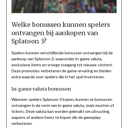
Welke bonussen kunnen spelers
ontvangen bij aankopen van
Splatoon 3?
Spelers kunnen verschillende bonussen ontvangen bij de
aankoop van Splatoon 3, waaronder in-game valuta,
exclusieve items en vroege toegang tot nieuwe content.
Deze promoties verbeteren de game-ervaring en bieden
extra waarde voor spelers die in het spel investeren.
In-game valuta bonussen
Wanneer spelers Splatoon 3 kopen, kunnen ze bonussen
ontvangen in de vorm van in-game valuta, zoals munten of
tickets. Deze valuta kan worden gebruikt om uitrusting,
wapens of andere items te kopen die de gameplay
verbeteren.