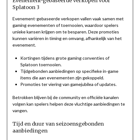
Evenement-gebaseerde verkopen voor
Splatoon 3
Evenement-gebaseerde verkopen vallen vaak samen met
gaming evenementen of toernooien, waardoor spelers
unieke kansen krijgen om te besparen. Deze promoties
kunnen variëren in timing en omvang, afhankelijk van het
evenement.
Kortingen tijdens grote gaming conventies of
Splatoon toernooien.
Tijdgebonden aanbiedingen op specifieke in-game
items die aan evenementen zijn gekoppeld.
Promoties ter viering van gamejubilea of updates.
Betrokken blijven bij de community en officiële kanalen
volgen kan spelers helpen deze vluchtige aanbiedingen te
vangen.
Tijd en duur van seizoensgebonden
aanbiedingen