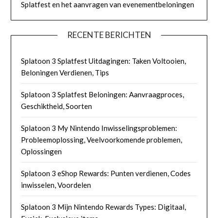
Splatfest en het aanvragen van evenementbeloningen
RECENTE BERICHTEN
Splatoon 3 Splatfest Uitdagingen: Taken Voltooien,
Beloningen Verdienen, Tips
Splatoon 3 Splatfest Beloningen: Aanvraagproces,
Geschiktheid, Soorten
Splatoon 3 My Nintendo Inwisselingsproblemen:
Probleemoplossing, Veelvoorkomende problemen,
Oplossingen
Splatoon 3 eShop Rewards: Punten verdienen, Codes
inwisselen, Voordelen
Splatoon 3 Mijn Nintendo Rewards Types: Digitaal,