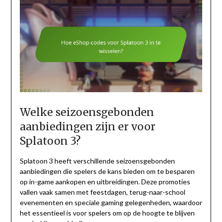
Welke seizoensgebonden
aanbiedingen zijn er voor
Splatoon 3?
Splatoon 3 heeft verschillende seizoensgebonden
aanbiedingen die spelers de kans bieden om te besparen
op in-game aankopen en uitbreidingen. Deze promoties
vallen vaak samen met feestdagen, terug-naar-school
evenementen en speciale gaming gelegenheden, waardoor
het essentieel is voor spelers om op de hoogte te blijven