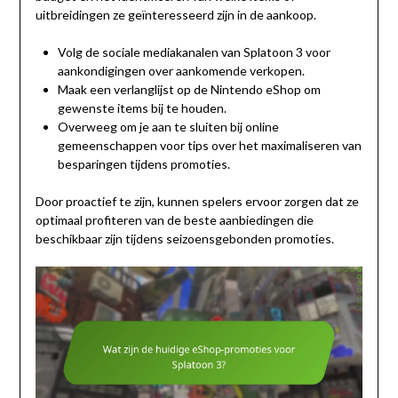
uitbreidingen ze geïnteresseerd zijn in de aankoop.
Volg de sociale mediakanalen van Splatoon 3 voor
aankondigingen over aankomende verkopen.
Maak een verlanglijst op de Nintendo eShop om
gewenste items bij te houden.
Overweeg om je aan te sluiten bij online
gemeenschappen voor tips over het maximaliseren van
besparingen tijdens promoties.
Door proactief te zijn, kunnen spelers ervoor zorgen dat ze
optimaal profiteren van de beste aanbiedingen die
beschikbaar zijn tijdens seizoensgebonden promoties.