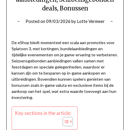
deals, Bonussen
Posted on
09/03/2026
by
Lotte Vermeer
De eShop biedt momenteel een scala aan promoties voor
Splatoon 3, met kortingen, bundelaanbiedingen en
tijdelijke evenementen om je game-ervaring te verbeteren.
Seizoensgebonden aanbiedingen vallen samen met
feestdagen en speciale gelegenheden, waardoor er
kansen zijn om te besparen op in-game aankopen en
uitbreidingen. Bovendien kunnen spelers genieten van
bonussen zoals in-game valuta en exclusieve items bij de
aankoop van het spel, wat extra waarde toevoegt aan hun
investering.
Key sections in the article: