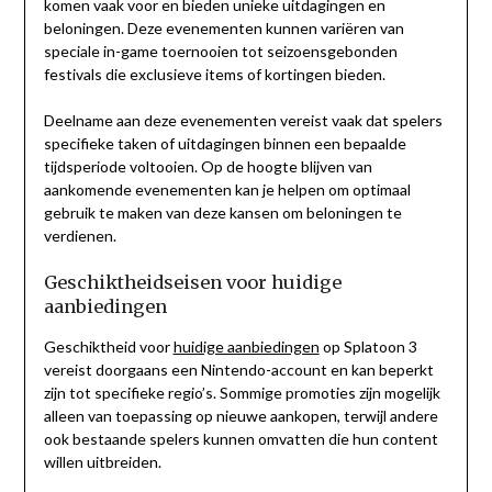
komen vaak voor en bieden unieke uitdagingen en
beloningen. Deze evenementen kunnen variëren van
speciale in-game toernooien tot seizoensgebonden
festivals die exclusieve items of kortingen bieden.
Deelname aan deze evenementen vereist vaak dat spelers
specifieke taken of uitdagingen binnen een bepaalde
tijdsperiode voltooien. Op de hoogte blijven van
aankomende evenementen kan je helpen om optimaal
gebruik te maken van deze kansen om beloningen te
verdienen.
Geschiktheidseisen voor huidige
aanbiedingen
Geschiktheid voor
huidige aanbiedingen
op Splatoon 3
vereist doorgaans een Nintendo-account en kan beperkt
zijn tot specifieke regio’s. Sommige promoties zijn mogelijk
alleen van toepassing op nieuwe aankopen, terwijl andere
ook bestaande spelers kunnen omvatten die hun content
willen uitbreiden.