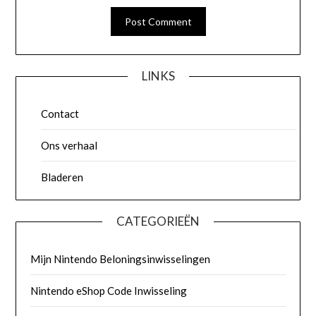
LINKS
Contact
Ons verhaal
Bladeren
CATEGORIEËN
Mijn Nintendo Beloningsinwisselingen
Nintendo eShop Code Inwisseling