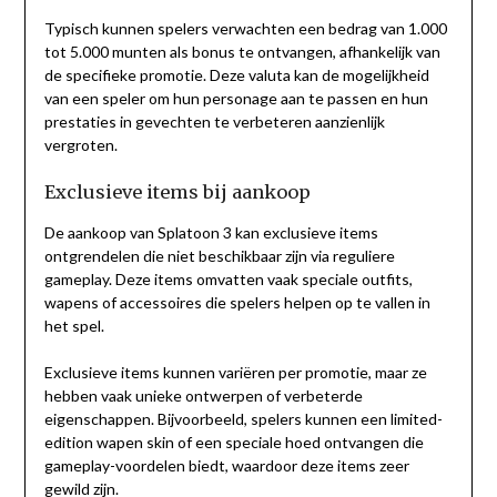
Typisch kunnen spelers verwachten een bedrag van 1.000
tot 5.000 munten als bonus te ontvangen, afhankelijk van
de specifieke promotie. Deze valuta kan de mogelijkheid
van een speler om hun personage aan te passen en hun
prestaties in gevechten te verbeteren aanzienlijk
vergroten.
Exclusieve items bij aankoop
De aankoop van Splatoon 3 kan exclusieve items
ontgrendelen die niet beschikbaar zijn via reguliere
gameplay. Deze items omvatten vaak speciale outfits,
wapens of accessoires die spelers helpen op te vallen in
het spel.
Exclusieve items kunnen variëren per promotie, maar ze
hebben vaak unieke ontwerpen of verbeterde
eigenschappen. Bijvoorbeeld, spelers kunnen een limited-
edition wapen skin of een speciale hoed ontvangen die
gameplay-voordelen biedt, waardoor deze items zeer
gewild zijn.