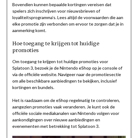
Bovendien kunnen bepaalde kortingen vereisen dat
spelers zich inschrijven voor nieuwsbrieven of
loyaliteitsprogramma’s. Lees altijd de voorwaarden die aan
elke promotie zijn verbonden om ervoor te zorgen dat je in
aanmerking komt.
Hoe toegang te krijgen tot huidige
promoties
Om toegang te krijgen tot huidige promoties voor
Splatoon 3, bezoek je de Nintendo eShop op je console of
via de officiële website. Navigeer naar de promotiesectie
om alle beschikbare aanbiedingen te bekijken, inclusief
kortingen en bundels.
Het is raadzaam om de eShop regelmatig te controleren,
aangezien promoties vaak veranderen. Je kunt ook de
officiële sociale mediakanalen van Nintendo volgen voor
aankondigingen over nieuwe aanbiedingen en
evenementen met betrekking tot Splatoon 3.