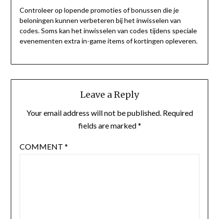
Controleer op lopende promoties of bonussen die je
beloningen kunnen verbeteren bij het inwisselen van
codes. Soms kan het inwisselen van codes tijdens speciale
evenementen extra in-game items of kortingen opleveren.
Leave a Reply
Your email address will not be published.
Required
fields are marked
*
COMMENT
*