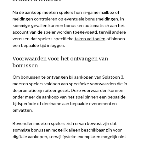
Na de aankoop moeten spelers hun in-game mailbox of
meldingen controleren op eventuele bonusmeldingen. In
sommige gevallen kunnen bonussen automatisch aan het
account van de speler worden toegevoegd, terwijl andere
vereisen dat spelers specifieke
taken voltooien
of binnen
een bepaalde tijd inloggen.
Voorwaarden voor het ontvangen van
bonussen
Om bonussen te ontvangen bij aankopen van Splatoon 3,
moeten spelers voldoen aan specifieke voorwaarden die in
de promotie zijn uiteengezet. Deze voorwaarden kunnen
onder meer de aankoop van het spel binnen een bepaalde
tijdsperiode of deelname aan bepaalde evenementen
omvatten.
Bovendien moeten spelers zich ervan bewust zijn dat
sommige bonussen mogelijk alleen beschikbaar zijn voor
digitale aankopen, terwijl fysieke exemplaren mogelijk niet