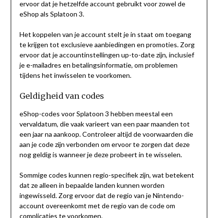
ervoor dat je hetzelfde account gebruikt voor zowel de
eShop als Splatoon 3.
Het koppelen van je account stelt je in staat om toegang
te krijgen tot exclusieve aanbiedingen en promoties. Zorg
ervoor dat je accountinstellingen up-to-date zijn, inclusief
je e-mailadres en betalingsinformatie, om problemen
tijdens het inwisselen te voorkomen.
Geldigheid van codes
eShop-codes voor Splatoon 3 hebben meestal een
vervaldatum, die vaak varieert van een paar maanden tot
een jaar na aankoop. Controleer altijd de voorwaarden die
aan je code zijn verbonden om ervoor te zorgen dat deze
nog geldig is wanneer je deze probeert in te wisselen.
Sommige codes kunnen regio-specifiek zijn, wat betekent
dat ze alleen in bepaalde landen kunnen worden
ingewisseld. Zorg ervoor dat de regio van je Nintendo-
account overeenkomt met de regio van de code om
complicaties te voorkomen.