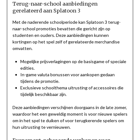
Terug-naar-school aanbiedingen
gerelateerd aan Splatoon 3
Met de naderende schoolperiode kan Splatoon 3 terug-
naar-school promoties bevatten die gericht zijn op
studenten en ouders. Deze aanbiedingen kunnen
kortingen op het spel zelf of gerelateerde merchandise
omvatten.
Mogelijke prijsverlagingen op de basisgame of speciale
edities.
In-game valuta bonussen voor aankopen gedaan
tijdens de promotie.
Exclusieve schoolthema uitrusting of accessoires die
tijdelijk beschikbaar zijn.
Deze aanbiedingen verschijnen doorgaans in de late zomer,
waardoor het een geweldig moment is voor nieuwe spelers
om in het spel te duiken of voor terugkerende spelers om
hun uitrusting te vernieuwen.