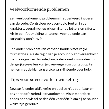
Veelvoorkomende problemen
Een veelvoorkomend probleem is het verkeerd invoeren
van de code. Controleer op eventuele fouten in de
karakters, vooral met op elkaar lijkende letters en cijfers.
Als je een foutmelding ontvangt, voer de code dan
zorgvuldig opnieuw in.
Een ander probleem kan verband houden met regio-
mismatches. Als de regio van je account niet overeenkomt
met de regio van de code, kun je deze niet inwisselen. In
dergelijke gevallen kun je overwegen om contact op te
nemen met de klantenservice van Nintendo voor hulp.
Tips voor succesvolle inwisseling
Bewaar je codes altijd veilig en deel ze niet openbaar om
ongeoorloofd gebruik te voorkomen. Als je meerdere
codes hebt, wissel ze dan één voor één in om bij te houden
welke zijn gebruikt.