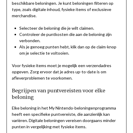
beschikbare beloningen. Je kunt beloningen filteren op
type, zoals digitale inhoud, fysieke items of exclusieve
merchandise.
Selecteer de beloning die je wilt claimen.
Controleer de puntkosten die aan de beloning zijn
verbonden.
Als je genoeg punten hebt, klik dan op de claim-knop
om je selectie te voltooien.
Voor fysieke items moet je mogelijk een verzendadres
opgeven. Zorg ervoor dat je adres up-to-date is om
afleverproblemen te voorkomen.
Begrijpen van puntvereisten voor elke
beloning
Elke beloning in het My Nintendo-beloningenprogramma
heeft een specifieke puntvereiste, die aanzienlijk kan
variëren. Digitale beloningen vereisen doorgaans minder
punten in vergelijking met fysieke items.