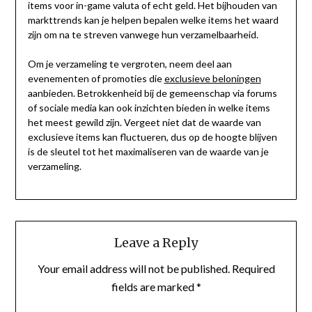
items voor in-game valuta of echt geld. Het bijhouden van
markttrends kan je helpen bepalen welke items het waard
zijn om na te streven vanwege hun verzamelbaarheid.
Om je verzameling te vergroten, neem deel aan
evenementen of promoties die
exclusieve beloningen
aanbieden. Betrokkenheid bij de gemeenschap via forums
of sociale media kan ook inzichten bieden in welke items
het meest gewild zijn. Vergeet niet dat de waarde van
exclusieve items kan fluctueren, dus op de hoogte blijven
is de sleutel tot het maximaliseren van de waarde van je
verzameling.
Leave a Reply
Your email address will not be published.
Required
fields are marked
*