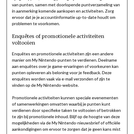
van punten, samen met doorlopende puntverzameling van
in aanmerking komende aankopen en activiteiten. Zorg
ervoor dat je je accountinformatie up-to-date houdt om
problemen te voorkomen.
Enquêtes of promotionele activiteiten
voltooien
Enquêtes en promotionele activiteiten zijn een andere
manier om My Nintendo-punten te verdienen. Deelname
aan enquêtes over je game-ervaringen of voorkeuren kan
punten opleveren als beloning voor je feedback. Deze
enquêtes worden vaak via e-mail verzonden of zijn te
vinden op de My Nintendo-website.
Promotionele activiteiten kunnen speciale evenementen
of samenwerkingen omvatten waarbij je punten kunt
verdienen door specifieke taken te voltooien of betrokken
te zijn bij promotionele inhoud. Blijf op de hoogte van deze
mogelijkheden via de My Nintendo-nieuwsbrief of officiële
aankondigingen om ervoor te zorgen dat je geen kans mist