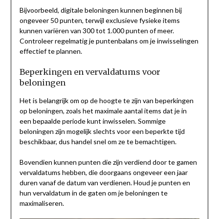
Bijvoorbeeld, digitale beloningen kunnen beginnen bij
ongeveer 50 punten, terwijl exclusieve fysieke items
kunnen variëren van 300 tot 1.000 punten of meer.
Controleer regelmatig je puntenbalans om je inwisselingen
effectief te plannen.
Beperkingen en vervaldatums voor
beloningen
Het is belangrijk om op de hoogte te zijn van beperkingen
op beloningen, zoals het maximale aantal items dat je in
een bepaalde periode kunt inwisselen. Sommige
beloningen zijn mogelijk slechts voor een beperkte tijd
beschikbaar, dus handel snel om ze te bemachtigen.
Bovendien kunnen punten die zijn verdiend door te gamen
vervaldatums hebben, die doorgaans ongeveer een jaar
duren vanaf de datum van verdienen. Houd je punten en
hun vervaldatum in de gaten om je beloningen te
maximaliseren.