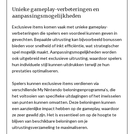
Unieke gameplay-verbeteringen en
aanpassingsmogelijkheden
Exclusieve items komen vaak met unieke gameplay-
verbeteringen die spelers een voordeel kunnen geven in
gevechten. Bepaalde uitrusting kan bijvoorbeeld bonussen
bieden voor snelheid of inkt efficiëntie, wat strategischer
spel mogelijk maakt. Aanpassingsmogelijkheden worden
ook uitgebreid met exclusieve uitrusting, waardoor spelers
hun individuele stijl kunnen uitdrukken terwijl ze hun
prestaties optimaliseren.
Spelers kunnen exclusieve items verdienen via
verschillende My Nintendo-beloningenprogramma’s, die
het voltooien van specifieke uitdagingen of het inwisselen
van punten kunnen omvatten. Deze beloningen kunnen
een aanzienlijke impact hebben op de gameplay, waardoor
ze zeer gewild zijn. Het is essentieel om op de hoogte te
blijven van beschikbare beloningen om je
uitrustingsverzameling te maximaliseren.