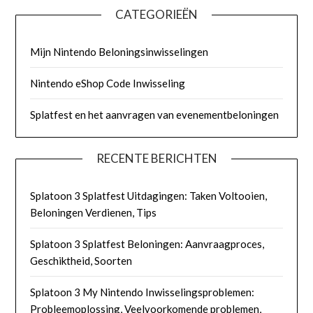
CATEGORIEËN
Mijn Nintendo Beloningsinwisselingen
Nintendo eShop Code Inwisseling
Splatfest en het aanvragen van evenementbeloningen
RECENTE BERICHTEN
Splatoon 3 Splatfest Uitdagingen: Taken Voltooien,
Beloningen Verdienen, Tips
Splatoon 3 Splatfest Beloningen: Aanvraagproces,
Geschiktheid, Soorten
Splatoon 3 My Nintendo Inwisselingsproblemen:
Probleemoplossing, Veelvoorkomende problemen,