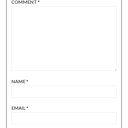
COMMENT
*
NAME
*
EMAIL
*