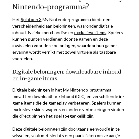
Nintendo-programma?
Het
Splatoon 3
My Nintendo-programma biedt een
verscheidenheid aan beloningen, waaronder digitale
inhoud, fysieke merchandise en
exclusieve items
. Spelers
kunnen punten verdienen door te gamen en deze
inwisselen voor deze beloningen, waardoor hun game-
ervaring wordt verrijkt met zowel virtuele als tastbare
voordelen.
Digitale beloningen: downloadbare inhoud
en in-game items
Digitale beloningen in het My Nintendo-programma
omvatten downloadbare inhoud (DLC) en verschillende in-
game items die de gameplay verbeteren. Spelers kunnen
exclusieve skins, wapens en andere verbeteringen vinden
die direct binnen het spel toegankelijk zijn.
Deze digitale beloningen zijn doorgaans eenvoudig in te
wisselen, vaak met slechts een paar klikken om ze aan je