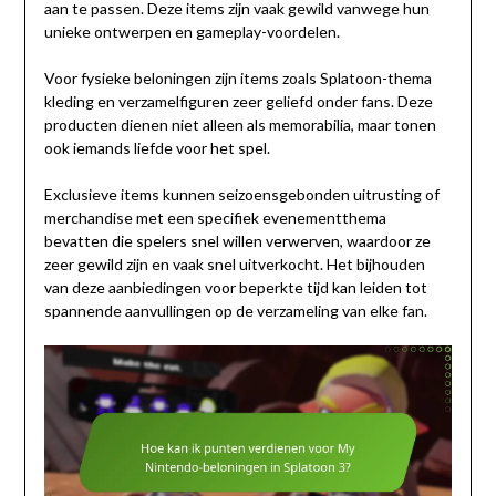
aan te passen. Deze items zijn vaak gewild vanwege hun
unieke ontwerpen en gameplay-voordelen.
Voor fysieke beloningen zijn items zoals Splatoon-thema
kleding en verzamelfiguren zeer geliefd onder fans. Deze
producten dienen niet alleen als memorabilia, maar tonen
ook iemands liefde voor het spel.
Exclusieve items kunnen seizoensgebonden uitrusting of
merchandise met een specifiek evenementthema
bevatten die spelers snel willen verwerven, waardoor ze
zeer gewild zijn en vaak snel uitverkocht. Het bijhouden
van deze aanbiedingen voor beperkte tijd kan leiden tot
spannende aanvullingen op de verzameling van elke fan.