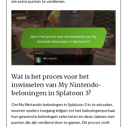
om extra punten te verdienen.
Wat is het proces voor het
inwisselen van My Nintendo-
beloningen in Splatoon 3?
Om My Nintendo-beloningen in Splatoon 3 in te wisselen,
moeten spelers toegang krijgen tot het beloningenportaal,
hun gewenste beloningen selecteren en deze claimen met
punten die zijn verdiend door te gamen. Dit proces stelt