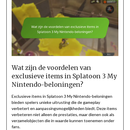
Wat zijn de voordelen van
exclusieve items in Splatoon 3 My
Nintendo-beloningen?
Exclusieve items in Splatoon 3 My Nintendo-beloningen
bieden spelers unieke uitrusting die de gameplay
verbetert en aanpassingsmogelijkheden biedt. Deze items
verbeteren niet alleen de prestaties, maar dienen ook als
verzamelobjecten die in waarde kunnen toenemen onder
fans.