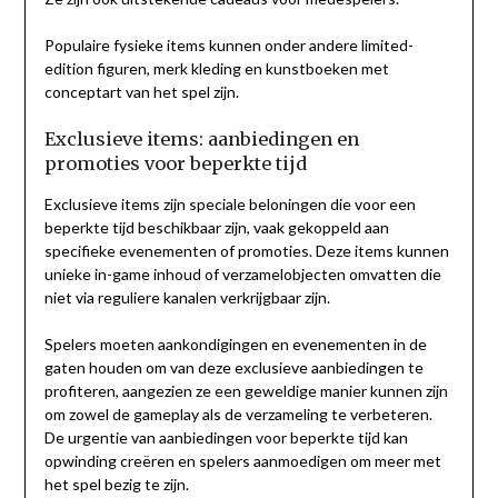
Populaire fysieke items kunnen onder andere limited-
edition figuren, merk kleding en kunstboeken met
conceptart van het spel zijn.
Exclusieve items: aanbiedingen en
promoties voor beperkte tijd
Exclusieve items zijn speciale beloningen die voor een
beperkte tijd beschikbaar zijn, vaak gekoppeld aan
specifieke evenementen of promoties. Deze items kunnen
unieke in-game inhoud of verzamelobjecten omvatten die
niet via reguliere kanalen verkrijgbaar zijn.
Spelers moeten aankondigingen en evenementen in de
gaten houden om van deze exclusieve aanbiedingen te
profiteren, aangezien ze een geweldige manier kunnen zijn
om zowel de gameplay als de verzameling te verbeteren.
De urgentie van aanbiedingen voor beperkte tijd kan
opwinding creëren en spelers aanmoedigen om meer met
het spel bezig te zijn.