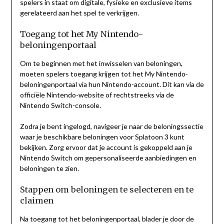
spelers in staat om digitale, fysieke en exclusieve items
gerelateerd aan het spel te verkrijgen.
Toegang tot het My Nintendo-
beloningenportaal
Om te beginnen met het inwisselen van beloningen,
moeten spelers toegang krijgen tot het My Nintendo-
beloningenportaal via hun Nintendo-account. Dit kan via de
officiële Nintendo-website of rechtstreeks via de
Nintendo Switch-console.
Zodra je bent ingelogd, navigeer je naar de beloningssectie
waar je beschikbare beloningen voor Splatoon 3 kunt
bekijken. Zorg ervoor dat je account is gekoppeld aan je
Nintendo Switch om gepersonaliseerde aanbiedingen en
beloningen te zien.
Stappen om beloningen te selecteren en te
claimen
Na toegang tot het beloningenportaal, blader je door de