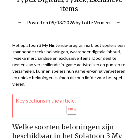
items
Posted on
09/03/2026
by
Lotte Vermeer
Het Splatoon 3 My Nintendo-programma biedt spelers een
spannende reeks beloningen, waaronder digitale inhoud,
fysieke merchandise en exclusieve items. Door deel te
nemen aan verschillende in-game activiteiten en punten te
verzamelen, kunnen spelers hun game-ervaring verbeteren
en unieke beloningen claimen die hun liefde voor het spel
vieren.
Key sections in the article:
Welke soorten beloningen zijn
beschikbaar in het Splatoon 3 My