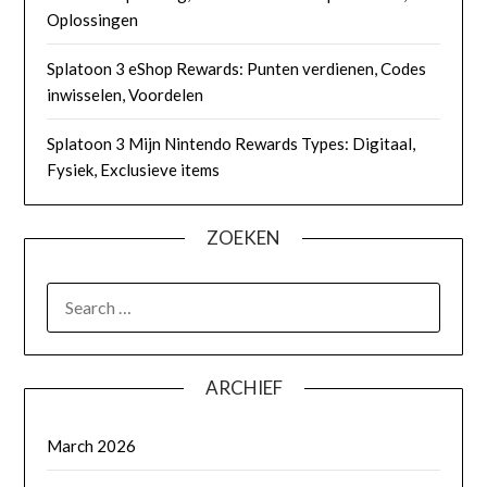
Oplossingen
Splatoon 3 eShop Rewards: Punten verdienen, Codes
inwisselen, Voordelen
Splatoon 3 Mijn Nintendo Rewards Types: Digitaal,
Fysiek, Exclusieve items
ZOEKEN
SEARCH
FOR:
ARCHIEF
March 2026