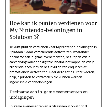
Hoe kan ik punten verdienen voor
My Nintendo-beloningen in
Splatoon 3?
Je kunt punten verdienen voor My Nintendo-beloningen in
Splatoon 3 door verschillende activiteiten, waaronder
deelname aan in-game evenementen, het kopen van in
aanmerking komende digitale inhoud, het koppelen van je
Nintendo-accounts en het invullen van enquêtes of
promotionele activiteiten. Door deze acties uit te voeren,
help je punten te verzamelen die kunnen worden
ingewisseld voor beloningen.
Deelname aan in-game evenementen en
uitdagingen
In-game evenementen en uitdagingen in Splatoon 3