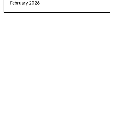
February 2026