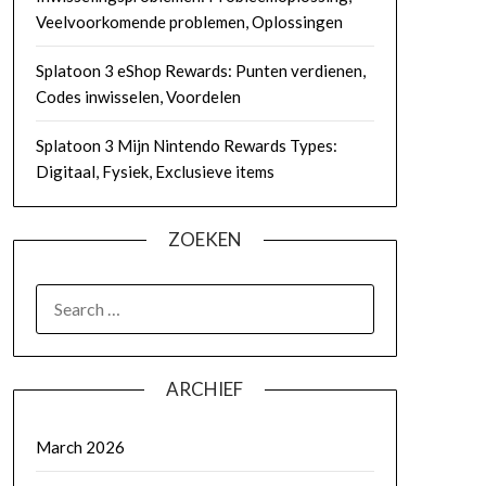
Veelvoorkomende problemen, Oplossingen
Splatoon 3 eShop Rewards: Punten verdienen,
Codes inwisselen, Voordelen
Splatoon 3 Mijn Nintendo Rewards Types:
Digitaal, Fysiek, Exclusieve items
ZOEKEN
SEARCH
FOR:
ARCHIEF
March 2026