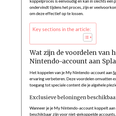
koppelproces is eenvoudig en kan in slechts een 
ondervindt tijdens het proces, zijn er veelvoor
om deze effectief op te lossen.
Key sections in the article:
Wat zijn de voordelen van 
Nintendo-account aan Spla
Het koppelen van je My Nintendo-account aan
S
ervaring verbeteren. Deze voordelen omvatten e
toegang tot speciale content die je algehele plezi
Exclusieve beloningen beschikbaa
Wanneer je je My Nintendo-account koppelt aan Sp
beschikbaar zijn voor niet-gekoppelde accounts