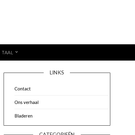
TAAL
LINKS
Contact
Ons verhaal
Bladeren
CATEGORIEËN