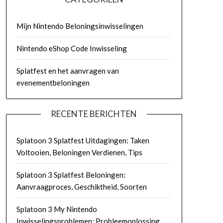
Mijn Nintendo Beloningsinwisselingen
Nintendo eShop Code Inwisseling
Splatfest en het aanvragen van
evenementbeloningen
RECENTE BERICHTEN
Splatoon 3 Splatfest Uitdagingen: Taken
Voltooien, Beloningen Verdienen, Tips
Splatoon 3 Splatfest Beloningen:
Aanvraagproces, Geschiktheid, Soorten
Splatoon 3 My Nintendo
Inwisselingsproblemen: Probleemoplossing,