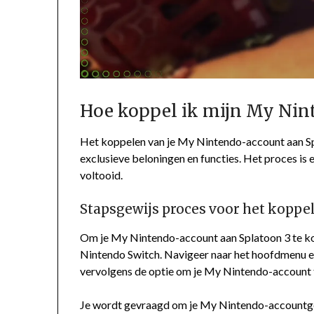
Hoe koppel ik mijn My Nin
Het koppelen van je My Nintendo-account aan Spla
exclusieve beloningen en functies. Het proces is
voltooid.
Stapsgewijs proces voor het koppe
Om je My Nintendo-account aan Splatoon 3 te kopp
Nintendo Switch. Navigeer naar het hoofdmenu en 
vervolgens de optie om je My Nintendo-account 
Je wordt gevraagd om je My Nintendo-accountgeg