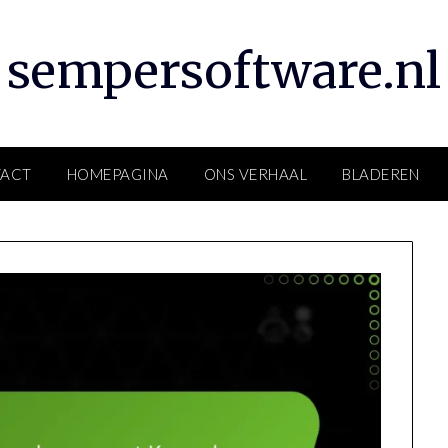
sempersoftware.nl
ACT
HOMEPAGINA
ONS VERHAAL
BLADEREN