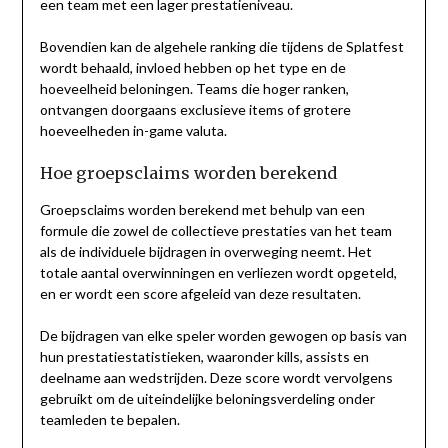
een team met een lager prestatieniveau.
Bovendien kan de algehele ranking die tijdens de Splatfest
wordt behaald, invloed hebben op het type en de
hoeveelheid beloningen. Teams die hoger ranken,
ontvangen doorgaans exclusieve items of grotere
hoeveelheden in-game valuta.
Hoe groepsclaims worden berekend
Groepsclaims worden berekend met behulp van een
formule die zowel de collectieve prestaties van het team
als de individuele bijdragen in overweging neemt. Het
totale aantal overwinningen en verliezen wordt opgeteld,
en er wordt een score afgeleid van deze resultaten.
De bijdragen van elke speler worden gewogen op basis van
hun prestatiestatistieken, waaronder kills, assists en
deelname aan wedstrijden. Deze score wordt vervolgens
gebruikt om de uiteindelijke beloningsverdeling onder
teamleden te bepalen.