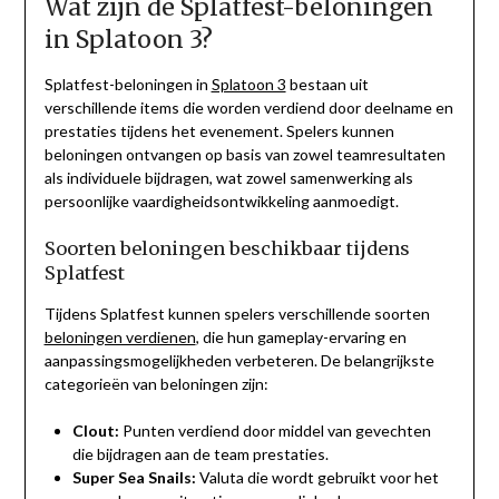
Wat zijn de Splatfest-beloningen
in Splatoon 3?
Splatfest-beloningen in
Splatoon 3
bestaan uit
verschillende items die worden verdiend door deelname en
prestaties tijdens het evenement. Spelers kunnen
beloningen ontvangen op basis van zowel teamresultaten
als individuele bijdragen, wat zowel samenwerking als
persoonlijke vaardigheidsontwikkeling aanmoedigt.
Soorten beloningen beschikbaar tijdens
Splatfest
Tijdens Splatfest kunnen spelers verschillende soorten
beloningen verdienen
, die hun gameplay-ervaring en
aanpassingsmogelijkheden verbeteren. De belangrijkste
categorieën van beloningen zijn:
Clout:
Punten verdiend door middel van gevechten
die bijdragen aan de team prestaties.
Super Sea Snails:
Valuta die wordt gebruikt voor het