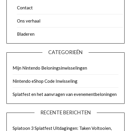
Contact
Ons verhaal
Bladeren
CATEGORIEËN
Mijn Nintendo Beloningsinwisselingen
Nintendo eShop Code Inwisseling
Splatfest en het aanvragen van evenementbeloningen
RECENTE BERICHTEN
Splatoon 3 Splatfest Uitdagingen: Taken Voltooien,