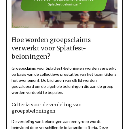
Hoe worden groepsclaims
verwerkt voor Splatfest-
beloningen?
Groepsclaims voor Splatfest-beloningen worden verwerkt
op basis van de collectieve prestaties van het team tijdens
het evenement. De bijdragen van elk lid worden
geëvalueerd om de algehele beloningen die aan de groep
worden verdeeld te bepalen.
Criteria voor de verdeling van
groepsbeloningen
De verdeling van beloningen aan een groep wordt
beïnvloed door verschillende belangrijke criteria. Deze