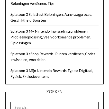
Beloningen Verdienen, Tips
Splatoon 3 Splatfest Beloningen: Aanvraagproces,
Geschiktheid, Soorten
Splatoon 3 My Nintendo Inwisselingsproblemen:
Probleemoplossing, Veelvoorkomende problemen,
Oplossingen
Splatoon 3 eShop Rewards: Punten verdienen, Codes
inwisselen, Voordelen
Splatoon 3 Mijn Nintendo Rewards Types: Digitaal,
Fysiek, Exclusieve items
ZOEKEN
SEARCH