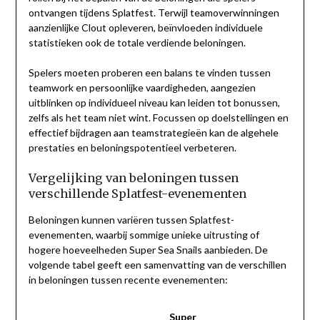
ontvangen tijdens Splatfest. Terwijl teamoverwinningen
aanzienlijke Clout opleveren, beïnvloeden individuele
statistieken ook de totale verdiende beloningen.
Spelers moeten proberen een balans te vinden tussen
teamwork en persoonlijke vaardigheden, aangezien
uitblinken op individueel niveau kan leiden tot bonussen,
zelfs als het team niet wint. Focussen op doelstellingen en
effectief bijdragen aan teamstrategieën kan de algehele
prestaties en beloningspotentieel verbeteren.
Vergelijking van beloningen tussen
verschillende Splatfest-evenementen
Beloningen kunnen variëren tussen Splatfest-
evenementen, waarbij sommige unieke uitrusting of
hogere hoeveelheden Super Sea Snails aanbieden. De
volgende tabel geeft een samenvatting van de verschillen
in beloningen tussen recente evenementen:
Super