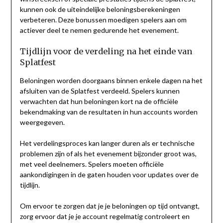
kunnen ook de uiteindelijke beloningsberekeningen
verbeteren. Deze bonussen moedigen spelers aan om
actiever deel te nemen gedurende het evenement.
Tijdlijn voor de verdeling na het einde van
Splatfest
Beloningen worden doorgaans binnen enkele dagen na het
afsluiten van de Splatfest verdeeld. Spelers kunnen
verwachten dat hun beloningen kort na de officiële
bekendmaking van de resultaten in hun accounts worden
weergegeven.
Het verdelingsproces kan langer duren als er technische
problemen zijn of als het evenement bijzonder groot was,
met veel deelnemers. Spelers moeten officiële
aankondigingen in de gaten houden voor updates over de
tijdlijn.
Om ervoor te zorgen dat je je beloningen op tijd ontvangt,
zorg ervoor dat je je account regelmatig controleert en