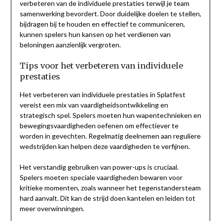
verbeteren van de individuele prestaties terwijl je team
samenwerking bevordert. Door duidelijke doelen te stellen,
bijdragen bij te houden en effectief te communiceren,
kunnen spelers hun kansen op het verdienen van
beloningen aanzienlijk vergroten.
Tips voor het verbeteren van individuele
prestaties
Het verbeteren van individuele prestaties in Splatfest
vereist een mix van vaardigheidsontwikkeling en
strategisch spel. Spelers moeten hun wapentechnieken en
bewegingsvaardigheden oefenen om effectiever te
worden in gevechten. Regelmatig deelnemen aan reguliere
wedstrijden kan helpen deze vaardigheden te verfijnen.
Het verstandig gebruiken van power-ups is cruciaal.
Spelers moeten speciale vaardigheden bewaren voor
kritieke momenten, zoals wanneer het tegenstandersteam
hard aanvalt. Dit kan de strijd doen kantelen en leiden tot
meer overwinningen.