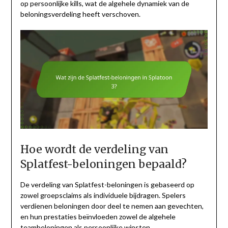
op persoonlijke kills, wat de algehele dynamiek van de
beloningsverdeling heeft verschoven.
Hoe wordt de verdeling van
Splatfest-beloningen bepaald?
De verdeling van Splatfest-beloningen is gebaseerd op
zowel groepsclaims als individuele bijdragen. Spelers
verdienen beloningen door deel te nemen aan gevechten,
en hun prestaties beïnvloeden zowel de algehele
teambeloningen als persoonlijke winsten.