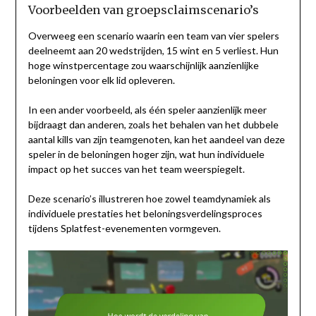
Voorbeelden van groepsclaimscenario’s
Overweeg een scenario waarin een team van vier spelers
deelneemt aan 20 wedstrijden, 15 wint en 5 verliest. Hun
hoge winstpercentage zou waarschijnlijk aanzienlijke
beloningen voor elk lid opleveren.
In een ander voorbeeld, als één speler aanzienlijk meer
bijdraagt dan anderen, zoals het behalen van het dubbele
aantal kills van zijn teamgenoten, kan het aandeel van deze
speler in de beloningen hoger zijn, wat hun individuele
impact op het succes van het team weerspiegelt.
Deze scenario’s illustreren hoe zowel teamdynamiek als
individuele prestaties het beloningsverdelingsproces
tijdens Splatfest-evenementen vormgeven.