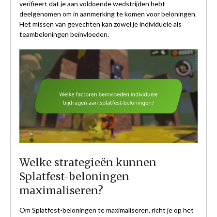
verifieert dat je aan voldoende wedstrijden hebt
deelgenomen om in aanmerking te komen voor beloningen.
Het missen van gevechten kan zowel je individuele als
teambeloningen beïnvloeden.
Welke strategieën kunnen
Splatfest-beloningen
maximaliseren?
Om Splatfest-beloningen te maximaliseren, richt je op het