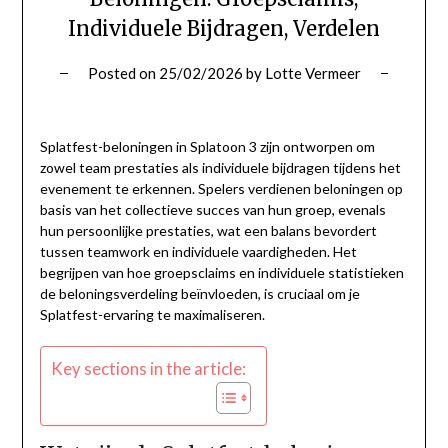
Individuele Bijdragen, Verdelen
Posted on
25/02/2026
by
Lotte Vermeer
Splatfest-beloningen in Splatoon 3 zijn ontworpen om
zowel team prestaties als individuele bijdragen tijdens het
evenement te erkennen. Spelers verdienen beloningen op
basis van het collectieve succes van hun groep, evenals
hun persoonlijke prestaties, wat een balans bevordert
tussen teamwork en individuele vaardigheden. Het
begrijpen van hoe groepsclaims en individuele statistieken
de beloningsverdeling beïnvloeden, is cruciaal om je
Splatfest-ervaring te maximaliseren.
Key sections in the article: