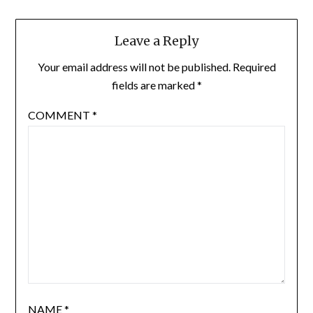
Leave a Reply
Your email address will not be published.
Required
fields are marked
*
COMMENT
*
NAME
*