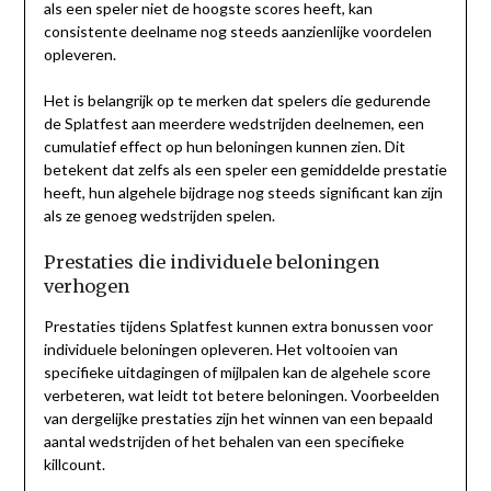
als een speler niet de hoogste scores heeft, kan
consistente deelname nog steeds aanzienlijke voordelen
opleveren.
Het is belangrijk op te merken dat spelers die gedurende
de Splatfest aan meerdere wedstrijden deelnemen, een
cumulatief effect op hun beloningen kunnen zien. Dit
betekent dat zelfs als een speler een gemiddelde prestatie
heeft, hun algehele bijdrage nog steeds significant kan zijn
als ze genoeg wedstrijden spelen.
Prestaties die individuele beloningen
verhogen
Prestaties tijdens Splatfest kunnen extra bonussen voor
individuele beloningen opleveren. Het voltooien van
specifieke uitdagingen of mijlpalen kan de algehele score
verbeteren, wat leidt tot betere beloningen. Voorbeelden
van dergelijke prestaties zijn het winnen van een bepaald
aantal wedstrijden of het behalen van een specifieke
killcount.