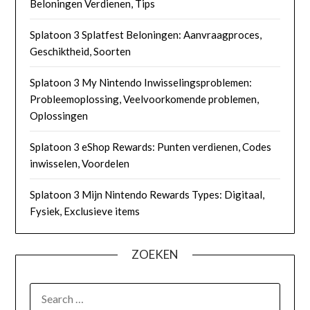
Beloningen Verdienen, Tips
Splatoon 3 Splatfest Beloningen: Aanvraagproces,
Geschiktheid, Soorten
Splatoon 3 My Nintendo Inwisselingsproblemen:
Probleemoplossing, Veelvoorkomende problemen,
Oplossingen
Splatoon 3 eShop Rewards: Punten verdienen, Codes
inwisselen, Voordelen
Splatoon 3 Mijn Nintendo Rewards Types: Digitaal,
Fysiek, Exclusieve items
ZOEKEN
SEARCH
FOR: