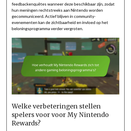
feedbackenquêtes wanneer deze beschikbaar zijn, zodat
hun meningen rechtstreeks aan Nintendo worden
gecommuniceerd. Actief blijven in community-
evenementen kan de zichtbaarheid en invloed op het
beloningsprogramma verder vergroten.
Welke verbeteringen stellen
spelers voor voor My Nintendo
Rewards?