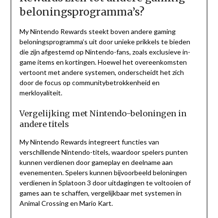
beloningsprogramma’s?
My Nintendo Rewards steekt boven andere gaming
beloningsprogramma’s uit door unieke prikkels te bieden
die zijn afgestemd op Nintendo-fans, zoals exclusieve in-
game items en kortingen. Hoewel het overeenkomsten
vertoont met andere systemen, onderscheidt het zich
door de focus op communitybetrokkenheid en
merkloyaliteit.
Vergelijking met Nintendo-beloningen in
andere titels
My Nintendo Rewards integreert functies van
verschillende Nintendo-titels, waardoor spelers punten
kunnen verdienen door gameplay en deelname aan
evenementen. Spelers kunnen bijvoorbeeld beloningen
verdienen in Splatoon 3 door uitdagingen te voltooien of
games aan te schaffen, vergelijkbaar met systemen in
Animal Crossing en Mario Kart.