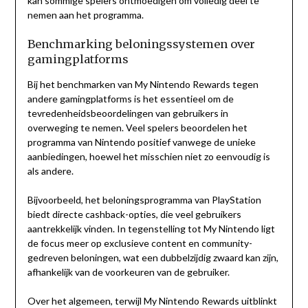
kan sommige spelers ontmoedigen om volledig deel te
nemen aan het programma.
Benchmarking beloningssystemen over
gamingplatforms
Bij het benchmarken van My Nintendo Rewards tegen
andere gamingplatforms is het essentieel om de
tevredenheidsbeoordelingen van gebruikers in
overweging te nemen. Veel spelers beoordelen het
programma van Nintendo positief vanwege de unieke
aanbiedingen, hoewel het misschien niet zo eenvoudig is
als andere.
Bijvoorbeeld, het beloningsprogramma van PlayStation
biedt directe cashback-opties, die veel gebruikers
aantrekkelijk vinden. In tegenstelling tot My Nintendo ligt
de focus meer op exclusieve content en community-
gedreven beloningen, wat een dubbelzijdig zwaard kan zijn,
afhankelijk van de voorkeuren van de gebruiker.
Over het algemeen, terwijl My Nintendo Rewards uitblinkt