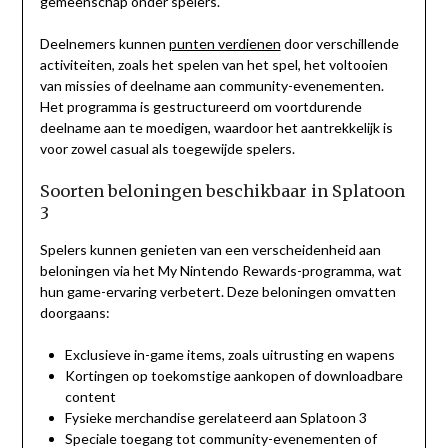
gemeenschap onder spelers.
Deelnemers kunnen
punten verdienen
door verschillende
activiteiten, zoals het spelen van het spel, het voltooien
van missies of deelname aan community-evenementen.
Het programma is gestructureerd om voortdurende
deelname aan te moedigen, waardoor het aantrekkelijk is
voor zowel casual als toegewijde spelers.
Soorten beloningen beschikbaar in Splatoon
3
Spelers kunnen genieten van een verscheidenheid aan
beloningen via het My Nintendo Rewards-programma, wat
hun game-ervaring verbetert. Deze beloningen omvatten
doorgaans:
Exclusieve in-game items, zoals uitrusting en wapens
Kortingen op toekomstige aankopen of downloadbare
content
Fysieke merchandise gerelateerd aan Splatoon 3
Speciale toegang tot community-evenementen of