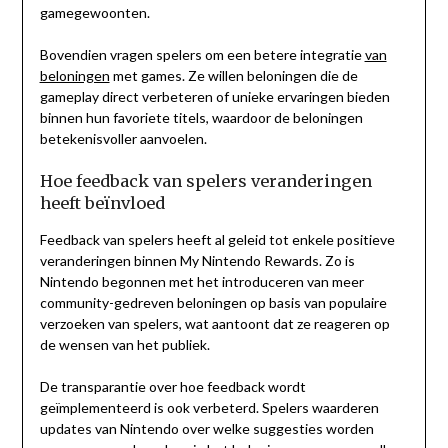
gamegewoonten.
Bovendien vragen spelers om een betere integratie
van
beloningen
met games. Ze willen beloningen die de
gameplay direct verbeteren of unieke ervaringen bieden
binnen hun favoriete titels, waardoor de beloningen
betekenisvoller aanvoelen.
Hoe feedback van spelers veranderingen
heeft beïnvloed
Feedback van spelers heeft al geleid tot enkele positieve
veranderingen binnen My Nintendo Rewards. Zo is
Nintendo begonnen met het introduceren van meer
community-gedreven beloningen op basis van populaire
verzoeken van spelers, wat aantoont dat ze reageren op
de wensen van het publiek.
De transparantie over hoe feedback wordt
geïmplementeerd is ook verbeterd. Spelers waarderen
updates van Nintendo over welke suggesties worden