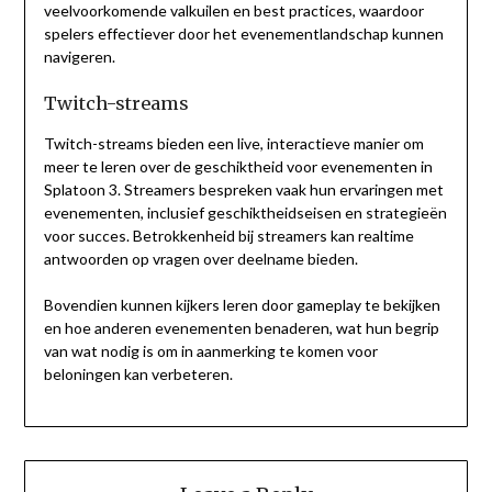
veelvoorkomende valkuilen en best practices, waardoor
spelers effectiever door het evenementlandschap kunnen
navigeren.
Twitch-streams
Twitch-streams bieden een live, interactieve manier om
meer te leren over de geschiktheid voor evenementen in
Splatoon 3. Streamers bespreken vaak hun ervaringen met
evenementen, inclusief geschiktheidseisen en strategieën
voor succes. Betrokkenheid bij streamers kan realtime
antwoorden op vragen over deelname bieden.
Bovendien kunnen kijkers leren door gameplay te bekijken
en hoe anderen evenementen benaderen, wat hun begrip
van wat nodig is om in aanmerking te komen voor
beloningen kan verbeteren.