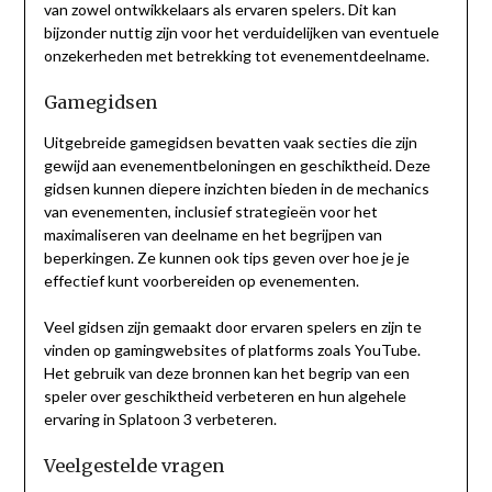
van zowel ontwikkelaars als ervaren spelers. Dit kan
bijzonder nuttig zijn voor het verduidelijken van eventuele
onzekerheden met betrekking tot evenementdeelname.
Gamegidsen
Uitgebreide gamegidsen bevatten vaak secties die zijn
gewijd aan evenementbeloningen en geschiktheid. Deze
gidsen kunnen diepere inzichten bieden in de mechanics
van evenementen, inclusief strategieën voor het
maximaliseren van deelname en het begrijpen van
beperkingen. Ze kunnen ook tips geven over hoe je je
effectief kunt voorbereiden op evenementen.
Veel gidsen zijn gemaakt door ervaren spelers en zijn te
vinden op gamingwebsites of platforms zoals YouTube.
Het gebruik van deze bronnen kan het begrip van een
speler over geschiktheid verbeteren en hun algehele
ervaring in Splatoon 3 verbeteren.
Veelgestelde vragen