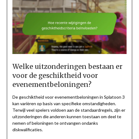
Welke uitzonderingen bestaan er
voor de geschiktheid voor
evenementbeloningen?
De geschiktheid voor evenementbeloningen in Splatoon 3
kan variëren op basis van specifieke omstandigheden.
Terwijl veel spelers voldoen aan de standaardregels, zijn er
uitzonderingen die anderen kunnen toestaan om deel te
nemen of beloningen te ontvangen ondanks
diskwalificaties.