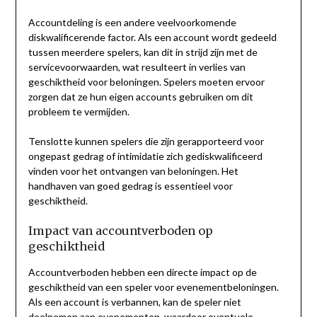
Accountdeling is een andere veelvoorkomende
diskwalificerende factor. Als een account wordt gedeeld
tussen meerdere spelers, kan dit in strijd zijn met de
servicevoorwaarden, wat resulteert in verlies van
geschiktheid voor beloningen. Spelers moeten ervoor
zorgen dat ze hun eigen accounts gebruiken om dit
probleem te vermijden.
Tenslotte kunnen spelers die zijn gerapporteerd voor
ongepast gedrag of intimidatie zich gediskwalificeerd
vinden voor het ontvangen van beloningen. Het
handhaven van goed gedrag is essentieel voor
geschiktheid.
Impact van accountverboden op
geschiktheid
Accountverboden hebben een directe impact op de
geschiktheid van een speler voor evenementbeloningen.
Als een account is verbannen, kan de speler niet
deelnemen aan evenementen, waardoor eventuele