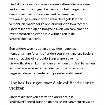
Gediskwalificeerde spelers kunnen alternatieve wegen
verkennen om hun geschiktheid voor beloningen te
herwinnen. Een optie is om deel te nemen aan
toekomstige evenementen waar de regels kunnen
verschillen, waardoor ze opnieuw kunnen kwalificeren.
Spelers moeten op de hoogte blijven van aankomende
evenementen en eventuele wijzigingen in de
geschiktheidscriteria.
Een andere weg houdt in dat ze deelnemen aan
gemeenschapsforums of ondersteuningskanalen. Spelers
kunnen advies of verduidelijking vragen over hun
diskwalificatie en kunnen kansen vinden om deel te nemen
aan speciale evenementen die zijn ontworpen voor
degenen die in het verleden zijn gediskwalificeerd.
Hoe beslissingen over diskwalificatie aan te
vechten
Spelers die geloven dat ze ten onrechte zijn
gediskwalificeerd, kunnen de beslissing aanvechten via de