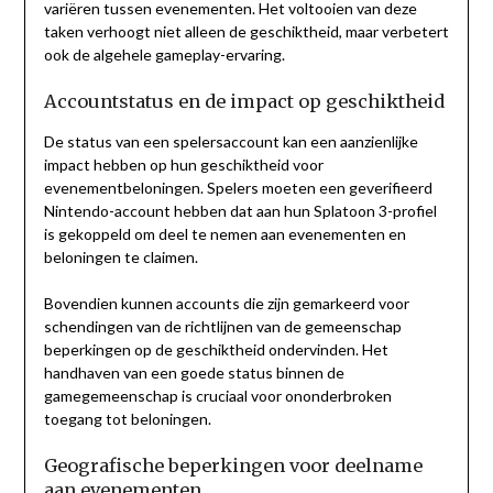
variëren tussen evenementen. Het voltooien van deze
taken verhoogt niet alleen de geschiktheid, maar verbetert
ook de algehele gameplay-ervaring.
Accountstatus en de impact op geschiktheid
De status van een spelersaccount kan een aanzienlijke
impact hebben op hun geschiktheid voor
evenementbeloningen. Spelers moeten een geverifieerd
Nintendo-account hebben dat aan hun Splatoon 3-profiel
is gekoppeld om deel te nemen aan evenementen en
beloningen te claimen.
Bovendien kunnen accounts die zijn gemarkeerd voor
schendingen van de richtlijnen van de gemeenschap
beperkingen op de geschiktheid ondervinden. Het
handhaven van een goede status binnen de
gamegemeenschap is cruciaal voor ononderbroken
toegang tot beloningen.
Geografische beperkingen voor deelname
aan evenementen