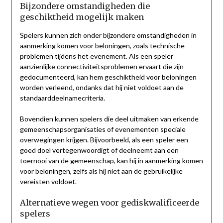
Bijzondere omstandigheden die
geschiktheid mogelijk maken
Spelers kunnen zich onder bijzondere omstandigheden in
aanmerking komen voor beloningen, zoals technische
problemen tijdens het evenement. Als een speler
aanzienlijke connectiviteitsproblemen ervaart die zijn
gedocumenteerd, kan hem geschiktheid voor beloningen
worden verleend, ondanks dat hij niet voldoet aan de
standaarddeelnamecriteria.
Bovendien kunnen spelers die deel uitmaken van erkende
gemeenschapsorganisaties of evenementen speciale
overwegingen krijgen. Bijvoorbeeld, als een speler een
goed doel vertegenwoordigt of deelneemt aan een
toernooi van de gemeenschap, kan hij in aanmerking komen
voor beloningen, zelfs als hij niet aan de gebruikelijke
vereisten voldoet.
Alternatieve wegen voor gediskwalificeerde
spelers