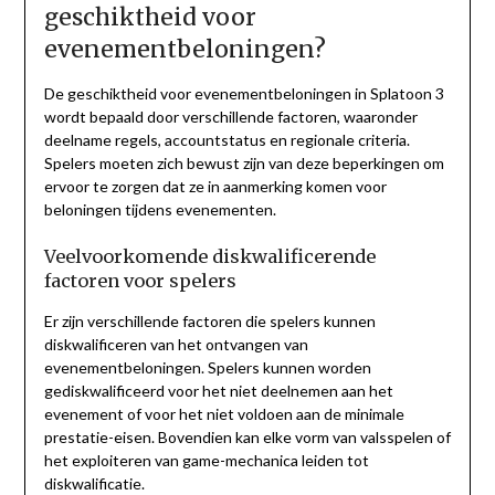
geschiktheid voor
evenementbeloningen?
De geschiktheid voor evenementbeloningen in Splatoon 3
wordt bepaald door verschillende factoren, waaronder
deelname regels, accountstatus en regionale criteria.
Spelers moeten zich bewust zijn van deze beperkingen om
ervoor te zorgen dat ze in aanmerking komen voor
beloningen tijdens evenementen.
Veelvoorkomende diskwalificerende
factoren voor spelers
Er zijn verschillende factoren die spelers kunnen
diskwalificeren van het ontvangen van
evenementbeloningen. Spelers kunnen worden
gediskwalificeerd voor het niet deelnemen aan het
evenement of voor het niet voldoen aan de minimale
prestatie-eisen. Bovendien kan elke vorm van valsspelen of
het exploiteren van game-mechanica leiden tot
diskwalificatie.