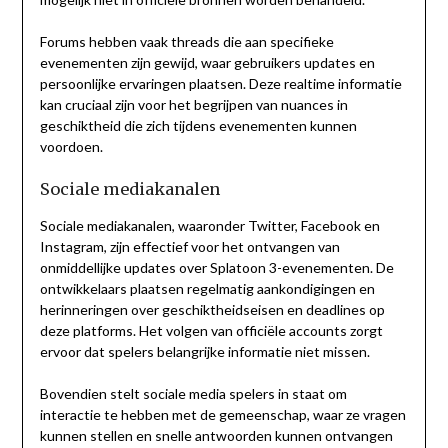
Forums hebben vaak threads die aan specifieke
evenementen zijn gewijd, waar gebruikers updates en
persoonlijke ervaringen plaatsen. Deze realtime informatie
kan cruciaal zijn voor het begrijpen van nuances in
geschiktheid die zich tijdens evenementen kunnen
voordoen.
Sociale mediakanalen
Sociale mediakanalen, waaronder Twitter, Facebook en
Instagram, zijn effectief voor het ontvangen van
onmiddellijke updates over Splatoon 3-evenementen. De
ontwikkelaars plaatsen regelmatig aankondigingen en
herinneringen over geschiktheidseisen en deadlines op
deze platforms. Het volgen van officiële accounts zorgt
ervoor dat spelers belangrijke informatie niet missen.
Bovendien stelt sociale media spelers in staat om
interactie te hebben met de gemeenschap, waar ze vragen
kunnen stellen en snelle antwoorden kunnen ontvangen