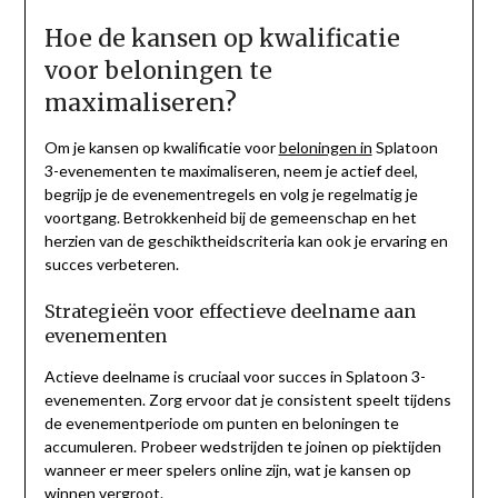
Hoe de kansen op kwalificatie
voor beloningen te
maximaliseren?
Om je kansen op kwalificatie voor
beloningen in
Splatoon
3-evenementen te maximaliseren, neem je actief deel,
begrijp je de evenementregels en volg je regelmatig je
voortgang. Betrokkenheid bij de gemeenschap en het
herzien van de geschiktheidscriteria kan ook je ervaring en
succes verbeteren.
Strategieën voor effectieve deelname aan
evenementen
Actieve deelname is cruciaal voor succes in Splatoon 3-
evenementen. Zorg ervoor dat je consistent speelt tijdens
de evenementperiode om punten en beloningen te
accumuleren. Probeer wedstrijden te joinen op piektijden
wanneer er meer spelers online zijn, wat je kansen op
winnen vergroot.