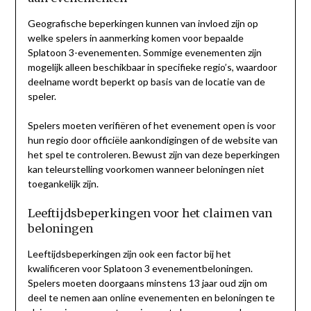
Geografische beperkingen kunnen van invloed zijn op
welke spelers in aanmerking komen voor bepaalde
Splatoon 3-evenementen. Sommige evenementen zijn
mogelijk alleen beschikbaar in specifieke regio’s, waardoor
deelname wordt beperkt op basis van de locatie van de
speler.
Spelers moeten verifiëren of het evenement open is voor
hun regio door officiële aankondigingen of de website van
het spel te controleren. Bewust zijn van deze beperkingen
kan teleurstelling voorkomen wanneer beloningen niet
toegankelijk zijn.
Leeftijdsbeperkingen voor het claimen van
beloningen
Leeftijdsbeperkingen zijn ook een factor bij het
kwalificeren voor Splatoon 3 evenementbeloningen.
Spelers moeten doorgaans minstens 13 jaar oud zijn om
deel te nemen aan online evenementen en beloningen te