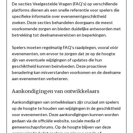
De secties Veelgestelde Vragen (FAQ’s) op verschillende
platforms dienen als een snelle referentie voor spelers die
specifieke informatie over evenementgeschiktheid
zoeken. Deze secties behandelen doorgaans de meest
voorkomende zorgen en bieden duidelijke antwoorden met
betrekking tot deelnamevereisten en beperkingen.
Spelers moeten regelmatig FAQ’s raadplegen, vooral vóór
evenementen, om ervoor te zorgen dat ze op de hoogte
zijn van eventuele wijzigingen of updates die hun
geschiktheid kunnen beïnvloeden. Deze proactieve
benadering kan misverstanden voorkomen en de deelname
aan evenementen verbeteren.
Aankondigingen van ontwikkelaars
Aankondigingen van ontwikkelaars zijn cruciaal om spelers
op de hoogte te houden van wijzigingen in de geschiktheid
voor evenementen. Deze aankondigingen kunnen worden
gedaan via de officiële website, sociale media of
gemeenschapsforums. Op de hoogte blijven van deze