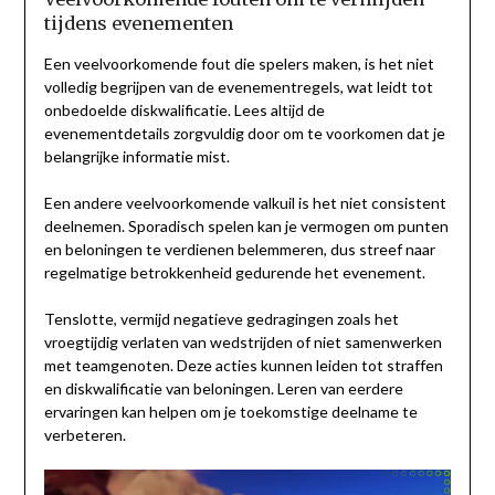
tijdens evenementen
Een veelvoorkomende fout die spelers maken, is het niet
volledig begrijpen van de evenementregels, wat leidt tot
onbedoelde diskwalificatie. Lees altijd de
evenementdetails zorgvuldig door om te voorkomen dat je
belangrijke informatie mist.
Een andere veelvoorkomende valkuil is het niet consistent
deelnemen. Sporadisch spelen kan je vermogen om punten
en beloningen te verdienen belemmeren, dus streef naar
regelmatige betrokkenheid gedurende het evenement.
Tenslotte, vermijd negatieve gedragingen zoals het
vroegtijdig verlaten van wedstrijden of niet samenwerken
met teamgenoten. Deze acties kunnen leiden tot straffen
en diskwalificatie van beloningen. Leren van eerdere
ervaringen kan helpen om je toekomstige deelname te
verbeteren.