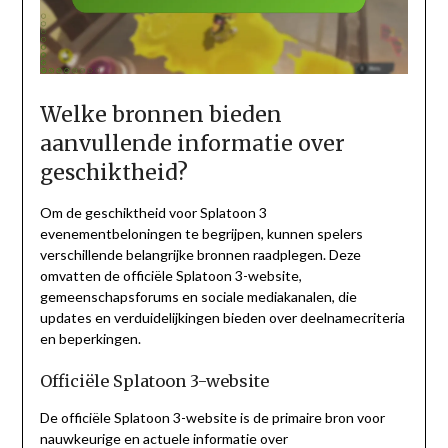
Welke bronnen bieden
aanvullende informatie over
geschiktheid?
Om de geschiktheid voor Splatoon 3
evenementbeloningen te begrijpen, kunnen spelers
verschillende belangrijke bronnen raadplegen. Deze
omvatten de officiële Splatoon 3-website,
gemeenschapsforums en sociale mediakanalen, die
updates en verduidelijkingen bieden over deelnamecriteria
en beperkingen.
Officiële Splatoon 3-website
De officiële Splatoon 3-website is de primaire bron voor
nauwkeurige en actuele informatie over