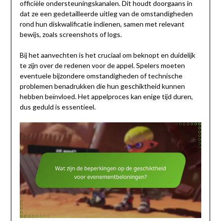
officiële ondersteuningskanalen. Dit houdt doorgaans in
dat ze een gedetailleerde uitleg van de omstandigheden
rond hun diskwalificatie indienen, samen met relevant
bewijs, zoals screenshots of logs.
Bij het aanvechten is het cruciaal om beknopt en duidelijk
te zijn over de redenen voor de appel. Spelers moeten
eventuele bijzondere omstandigheden of technische
problemen benadrukken die hun geschiktheid kunnen
hebben beïnvloed. Het appelproces kan enige tijd duren,
dus geduld is essentieel.