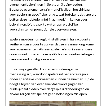
evenementbeloningen in Splatoon 3 beïnvloeden.
Bepaalde evenementen zijn mogelijk alleen beschikbaar
voor spelers in specifieke regio’s, wat betekent dat spelers
buiten deze gebieden niet in aanmerking komen voor
beloningen. Dit is vaak te wijten aan wettelijke
voorschriften of promotionele overwegingen.
Spelers moeten hun regio-instellingen in hun accounts
verifiëren om ervoor te zorgen dat ze in aanmerking komen
voor evenementen. Als een speler reist of in een andere
regio woont, moeten ze mogelijk hun accountinstellingen
dienovereenkomstig aanpassen.
In sommige gevallen kunnen uitzonderingen van
toepassing zijn, waardoor spelers uit beperkte regio’s
onder specifieke voorwaarden kunnen deelnemen. Op de
hoogte blijven van evenementaankondigingen kan
duidelijkheid bieden over dergelijke uitzonderingen en
ervoor zorgen dat spelers geen beloningen mislopen.