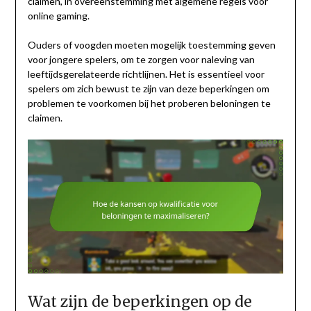
claimen, in overeenstemming met algemene regels voor
online gaming.
Ouders of voogden moeten mogelijk toestemming geven
voor jongere spelers, om te zorgen voor naleving van
leeftijdsgerelateerde richtlijnen. Het is essentieel voor
spelers om zich bewust te zijn van deze beperkingen om
problemen te voorkomen bij het proberen beloningen te
claimen.
Wat zijn de beperkingen op de