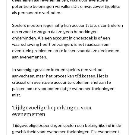
potentiële beloningen vervallen. Dit omvat zowel tijdelijke
als permanente verboden.
Spelers moeten regelmatig hun accountstatus controleren
om ervoor te zorgen dat ze geen beperkingen
ondervinden. Als een account in onderzoek is of een
waarschuwing heeft ontvangen, is het raadzaam om
eventuele problemen op te lossen voordat ze deelnemen
aan evenementen.
In sommige gevallen kunnen spelers een verbod
aanvechten, maar het proces kan tijd kosten. Het is
cruciaal om eventuele accountproblemen snel aan te
pakken om te voorkomen dat je evenementbeloningen
mist.
Tijdgevoelige beperkingen voor
evenementen
Tijdgevoelige beperkingen spelen een belangrijke rol in de
geschiktheid voor evenementbeloningen. Elk evenement