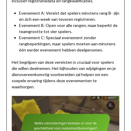
inclusief registratiedata en rangkwalificaties.
Evenement A: Vereist dat spelers minstens rang B- zijn
en zich een week van tevoren registreren.
Evenement B: Open voor alle rangen, maar beperkt de
teamgrootte tot vier spelers.
Evenement C: Speciaal evenement zonder
rangbeperkingen, maar spelers moeten aan minstens
één eerder evenement hebben deelgenomen.
Het begrijpen van deze vereisten is cruciaal voor spelers
die willen deelnemen. Het bijhouden van wijzigingen en je
dienovereenkomstig voorbereiden zal helpen om een
soepele ervaring tijdens deze evenementen te
waarborgen.