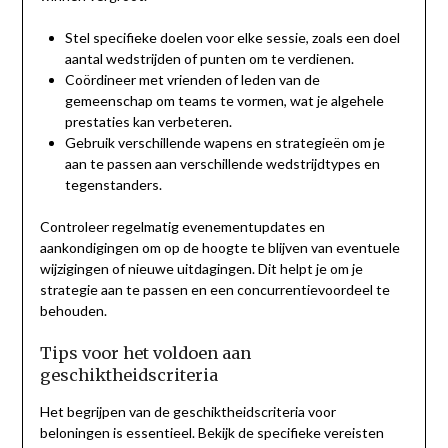
Stel specifieke doelen voor elke sessie, zoals een doel
aantal wedstrijden of punten om te verdienen.
Coördineer met vrienden of leden van de
gemeenschap om teams te vormen, wat je algehele
prestaties kan verbeteren.
Gebruik verschillende wapens en strategieën om je
aan te passen aan verschillende wedstrijdtypes en
tegenstanders.
Controleer regelmatig evenementupdates en
aankondigingen om op de hoogte te blijven van eventuele
wijzigingen of nieuwe uitdagingen. Dit helpt je om je
strategie aan te passen en een concurrentievoordeel te
behouden.
Tips voor het voldoen aan
geschiktheidscriteria
Het begrijpen van de geschiktheidscriteria voor
beloningen is essentieel. Bekijk de specifieke vereisten