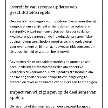
Overzicht van recente updates van
geschiktheidsregels
De geschiktheidsregels voor Splatoon 3-evenementen zijn
aangepast om eerlijkheid en inclusiviteit te verbeteren.
Belangrijke wijzigingen omvatten een breder scala aan
kwalificerende rangen en de introductie van specifieke
deelnamevensters. Spelers moeten zich nu registreren
voor evenementen binnen aangewezen tijdsvensters om
als geschiktheid te worden beschouwd.
Bovendien zijn er bepaalde beperkingen opgelegd aan
accountdeling en teamcomposities om oneerlijke
voordelen te voorkomen. Deze updates zijn bedoeld om
een meer gebalanceerde competitieve omgeving te
creëren en diverse deelname van spelers aan te moedigen.
Impact van wijzigingen op de deelname van
spelers
De recente wijzigingen hebben een aanzienlijke impact