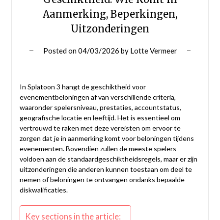
Aanmerking, Beperkingen,
Uitzonderingen
Posted on
04/03/2026
by
Lotte Vermeer
In Splatoon 3 hangt de geschiktheid voor
evenementbeloningen af van verschillende criteria,
waaronder spelersniveau, prestaties, accountstatus,
geografische locatie en leeftijd. Het is essentieel om
vertrouwd te raken met deze vereisten om ervoor te
zorgen dat je in aanmerking komt voor beloningen tijdens
evenementen. Bovendien zullen de meeste spelers
voldoen aan de standaardgeschiktheidsregels, maar er zijn
uitzonderingen die anderen kunnen toestaan om deel te
nemen of beloningen te ontvangen ondanks bepaalde
diskwalificaties.
Key sections in the article: