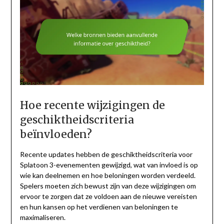
Hoe recente wijzigingen de
geschiktheidscriteria
beïnvloeden?
Recente updates hebben de geschiktheidscriteria voor
Splatoon 3-evenementen gewijzigd, wat van invloed is op
wie kan deelnemen en hoe beloningen worden verdeeld.
Spelers moeten zich bewust zijn van deze wijzigingen om
ervoor te zorgen dat ze voldoen aan de nieuwe vereisten
en hun kansen op het verdienen van beloningen te
maximaliseren.