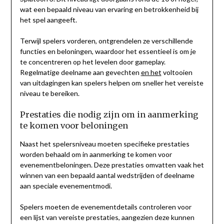
wat een bepaald niveau van ervaring en betrokkenheid bij
het spel aangeeft.
Terwijl spelers vorderen, ontgrendelen ze verschillende
functies en beloningen, waardoor het essentieel is om je
te concentreren op het levelen door gameplay.
Regelmatige deelname aan gevechten
en het
voltooien
van uitdagingen kan spelers helpen om sneller het vereiste
niveau te bereiken.
Prestaties die nodig zijn om in aanmerking
te komen voor beloningen
Naast het spelersniveau moeten specifieke prestaties
worden behaald om in aanmerking te komen voor
evenementbeloningen. Deze prestaties omvatten vaak het
winnen van een bepaald aantal wedstrijden of deelname
aan speciale evenementmodi.
Spelers moeten de evenementdetails controleren voor
een lijst van vereiste prestaties, aangezien deze kunnen