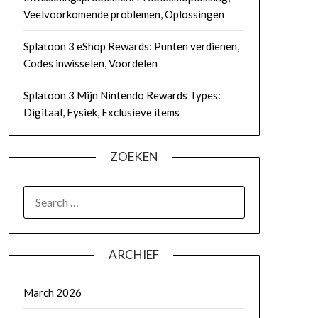
Veelvoorkomende problemen, Oplossingen
Splatoon 3 eShop Rewards: Punten verdienen,
Codes inwisselen, Voordelen
Splatoon 3 Mijn Nintendo Rewards Types:
Digitaal, Fysiek, Exclusieve items
ZOEKEN
SEARCH
FOR:
ARCHIEF
March 2026