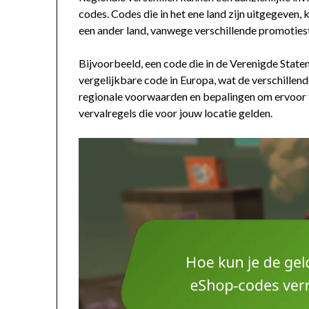
codes. Codes die in het ene land zijn uitgegeven
een ander land, vanwege verschillende promotie
Bijvoorbeeld, een code die in de Verenigde Staten
vergelijkbare code in Europa, wat de verschillend
regionale voorwaarden en bepalingen om ervoor t
vervalregels die voor jouw locatie gelden.