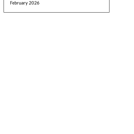
February 2026