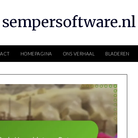
sempersoftware.nl
ACT
HOMEPAGINA
ONS VERHAAL
BLADEREN