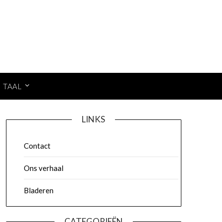
TAAL
LINKS
Contact
Ons verhaal
Bladeren
CATEGORIEËN