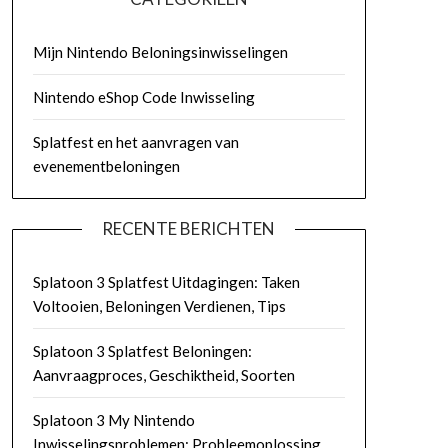
Mijn Nintendo Beloningsinwisselingen
Nintendo eShop Code Inwisseling
Splatfest en het aanvragen van
evenementbeloningen
RECENTE BERICHTEN
Splatoon 3 Splatfest Uitdagingen: Taken
Voltooien, Beloningen Verdienen, Tips
Splatoon 3 Splatfest Beloningen:
Aanvraagproces, Geschiktheid, Soorten
Splatoon 3 My Nintendo
Inwisselingsproblemen: Probleemoplossing,