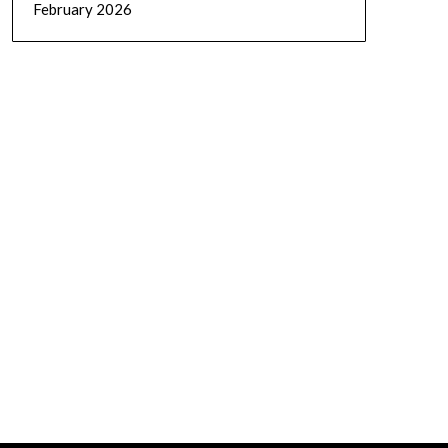
February 2026