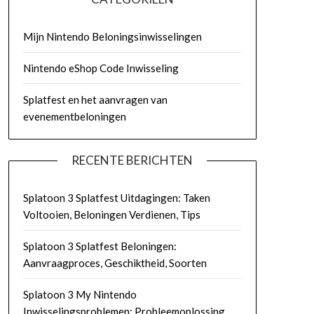
Mijn Nintendo Beloningsinwisselingen
Nintendo eShop Code Inwisseling
Splatfest en het aanvragen van
evenementbeloningen
RECENTE BERICHTEN
Splatoon 3 Splatfest Uitdagingen: Taken
Voltooien, Beloningen Verdienen, Tips
Splatoon 3 Splatfest Beloningen:
Aanvraagproces, Geschiktheid, Soorten
Splatoon 3 My Nintendo
Inwisselingsproblemen: Probleemoplossing,