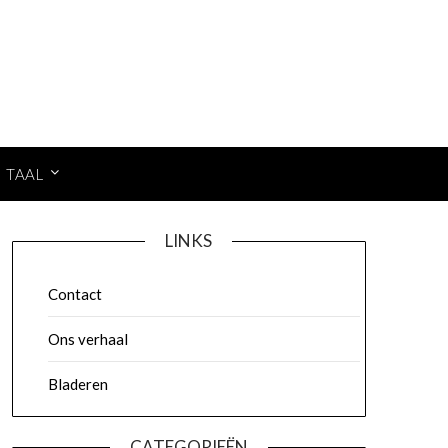
TAAL
LINKS
Contact
Ons verhaal
Bladeren
CATEGORIEËN