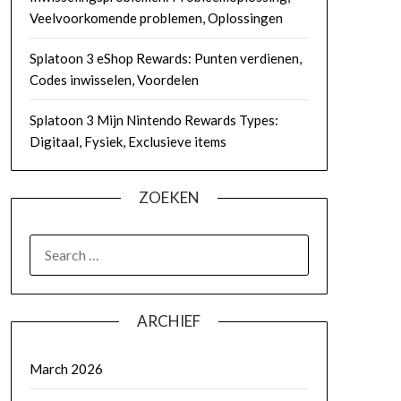
Veelvoorkomende problemen, Oplossingen
Splatoon 3 eShop Rewards: Punten verdienen,
Codes inwisselen, Voordelen
Splatoon 3 Mijn Nintendo Rewards Types:
Digitaal, Fysiek, Exclusieve items
ZOEKEN
SEARCH
FOR:
ARCHIEF
March 2026